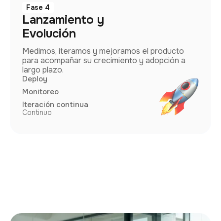
Fase 4
Lanzamiento y
Evolución
Medimos, iteramos y mejoramos el producto
para acompañar su crecimiento y adopción a
largo plazo.
Deploy
Monitoreo
Iteración continua
Continuo