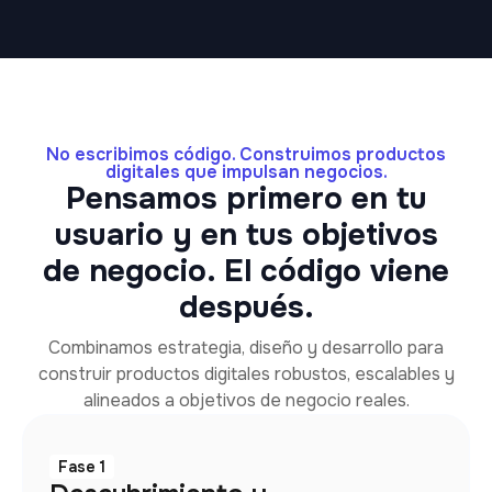
No escribimos código. Construimos productos
digitales que impulsan negocios.
Pensamos primero en tu
usuario y en tus objetivos
de negocio. El código viene
después.
Combinamos estrategia, diseño y desarrollo para
construir productos digitales robustos, escalables y
alineados a objetivos de negocio reales.
Fase 1