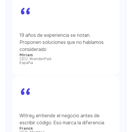
“
19 años de experiencia se notan.
Proponen soluciones que no habíamos
considerado
Miriam
CEO, WanderPad
España
“
Witrey entiende el negocio antes de
escribir código. Eso marca la diferencia
Franck