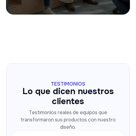
TESTIMONIOS
Lo que dicen nuestros
clientes
Testimonios reales de equipos que
transformaron sus productos con nuestro
diseño.