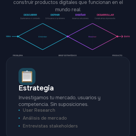
construir productos digitales que funcionan en el
mundo real.
Estrategia
Investigamos tu mercado, usuarios y
competencia. Sin suposiciones.
User Research
Análisis de mercado
Entrevistas stakeholders