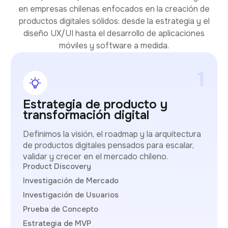
en empresas chilenas enfocados en la creación de
productos digitales sólidos: desde la estrategia y el
diseño UX/UI hasta el desarrollo de aplicaciones
móviles y software a medida.
1
Estrategia de producto y
transformación digital
Definimos la visión, el roadmap y la arquitectura
de productos digitales pensados para escalar,
validar y crecer en el mercado chileno.
Product Discovery
Investigación de Mercado
Investigación de Usuarios
Prueba de Concepto
Estrategia de MVP