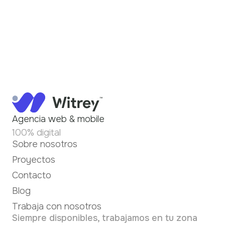
Agencia web & mobile
100% digital
Sobre nosotros
Proyectos
Contacto
Blog
Trabaja con nosotros
Siempre disponibles, trabajamos en tu zona