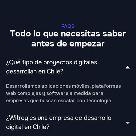
FAQS
Todo lo que necesitas saber
antes de empezar
¿Qué tipo de proyectos digitales
desarrollan en Chile?
Desarrollamos aplicaciones móviles, plataformas
web complejas y software a medida para
empresas que buscan escalar con tecnología.
¿Witrey es una empresa de desarrollo
digital en Chile?