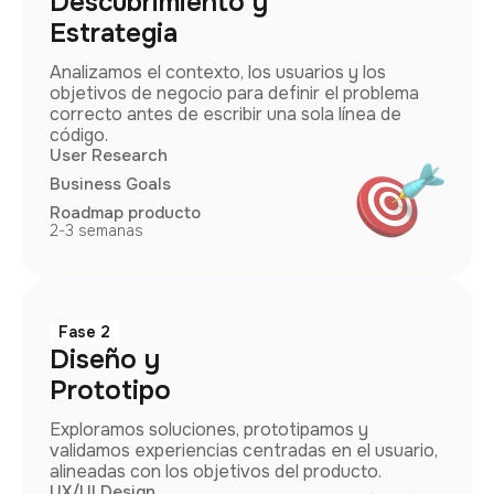
Descubrimiento y
Estrategia
Analizamos el contexto, los usuarios y los
objetivos de negocio para definir el problema
correcto antes de escribir una sola línea de
código.
User Research
Business Goals
Roadmap producto
2-3 semanas
Fase 2
Diseño y
Prototipo
Exploramos soluciones, prototipamos y
validamos experiencias centradas en el usuario,
alineadas con los objetivos del producto.
UX/UI Design