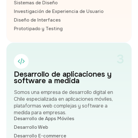
Sistemas de Diseño
Investigación de Experiencia de Usuario
Diseño de Interfaces
Prototipado y Testing
3
Desarrollo de aplicaciones y
software a medida
Somos una empresa de desarrollo digital en
Chile especializada en aplicaciones móviles,
plataformas web complejas y software a
medida para empresas.
Desarrollo de Apps Móviles
Desarrollo Web
Desarrollo E-commerce