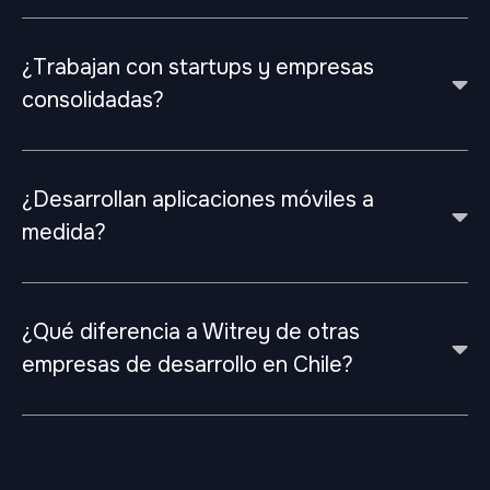
¿Trabajan con startups y empresas
consolidadas?
¿Desarrollan aplicaciones móviles a
medida?
¿Qué diferencia a Witrey de otras
empresas de desarrollo en Chile?