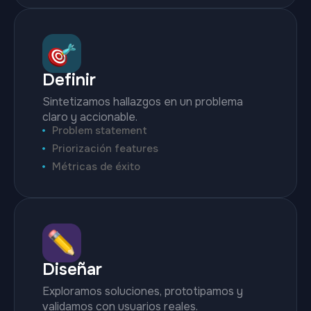
Definir
Sintetizamos hallazgos en un problema
claro y accionable.
Problem statement
Priorización features
Métricas de éxito
Diseñar
Exploramos soluciones, prototipamos y
validamos con usuarios reales.