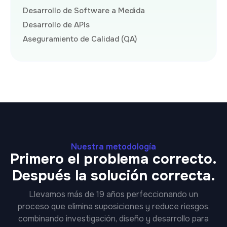
Desarrollo de Software a Medida
Desarrollo de APIs
Aseguramiento de Calidad (QA)
Nuestra metodología
Primero el problema correcto.
Después la solución correcta.
Llevamos más de 19 años perfeccionando un
proceso que elimina suposiciones y reduce riesgos,
combinando investigación, diseño y desarrollo para