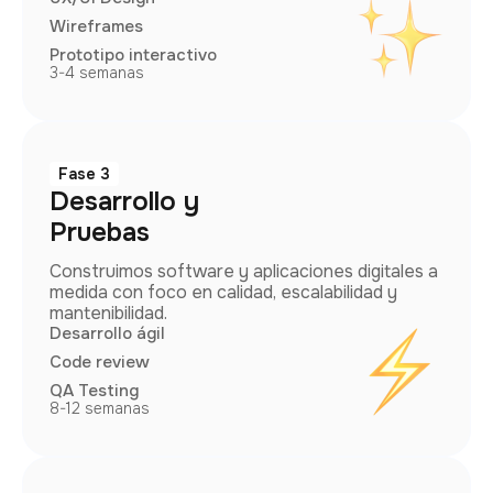
Wireframes
Prototipo interactivo
3-4 semanas
Fase 3
Desarrollo y
Pruebas
Construimos software y aplicaciones digitales a
medida con foco en calidad, escalabilidad y
mantenibilidad.
Desarrollo ágil
Code review
QA Testing
8-12 semanas