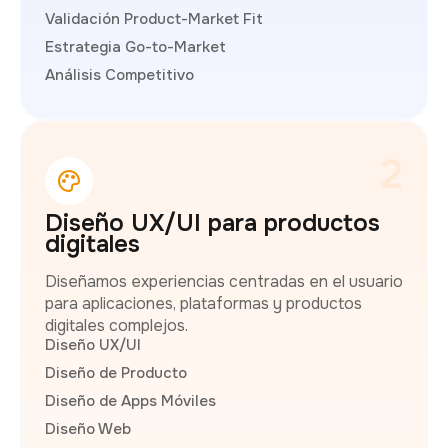
Validación Product-Market Fit
Estrategia Go-to-Market
Análisis Competitivo
2
Diseño UX/UI para productos
digitales
Diseñamos experiencias centradas en el usuario
para aplicaciones, plataformas y productos
digitales complejos.
Diseño UX/UI
Diseño de Producto
Diseño de Apps Móviles
Diseño Web