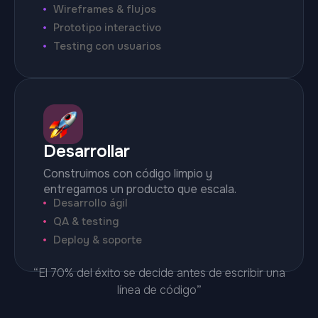
Wireframes & flujos
Prototipo interactivo
Testing con usuarios
Desarrollar
Construimos con código limpio y
entregamos un producto que escala.
Desarrollo ágil
QA & testing
Deploy & soporte
“El 70% del éxito se decide antes de escribir una
línea de código”