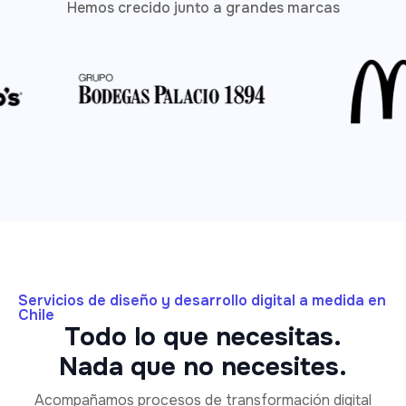
Hemos crecido junto a grandes marcas
Servicios de diseño y desarrollo digital a medida en
Chile
Todo lo que necesitas.
Nada que no necesites.
Acompañamos procesos de transformación digital