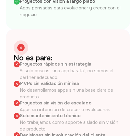
Proyectos con visión a largo plazo
Apps pensadas para evolucionar y crecer con el
negocio.
No es para:
Proyectos rápidos sin estrategia
Si solo buscas “una app barata”, no somos el
partner adecuado.
MVPs sin validación mínima
No desarrollamos apps sin una base clara de
producto.
Proyectos sin visión de escalado
Apps sin intención de crecer o evolucionar.
Solo mantenimiento técnico
No trabajamos como soporte aislado sin visión
de producto.
Decisiones sin involucración del cliente