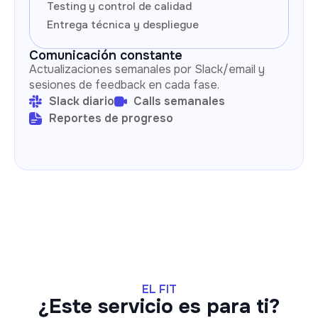
Testing y control de calidad
Entrega técnica y despliegue
Comunicación constante
Actualizaciones semanales por Slack/email y
sesiones de feedback en cada fase.
Slack diario
Calls semanales
Reportes de progreso
EL FIT
¿Este servicio es para ti?