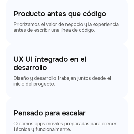
Producto antes que código
Priorizamos el valor de negocio y la experiencia
antes de escribir una línea de código.
UX UI integrado en el
desarrollo
Diseño y desarrollo trabajan juntos desde el
inicio del proyecto.
Pensado para escalar
Creamos apps móviles preparadas para crecer
técnica y funcionalmente.