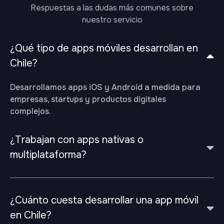
Respuestas a las dudas más comunes sobre
nuestro servicio
¿Qué tipo de apps móviles desarrollan en
Chile?
Desarrollamos apps iOS y Android a medida para
empresas, startups y productos digitales
complejos.
¿Trabajan con apps nativas o
multiplataforma?
¿Cuánto cuesta desarrollar una app móvil
en Chile?