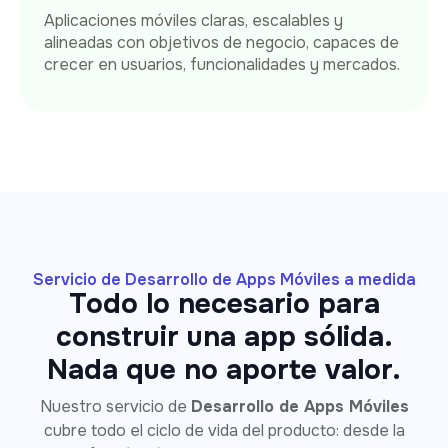
Aplicaciones móviles claras, escalables y
alineadas con objetivos de negocio, capaces de
crecer en usuarios, funcionalidades y mercados.
Servicio de Desarrollo de Apps Móviles a medida
Todo lo necesario para
construir una app sólida.
Nada que no aporte valor.
Nuestro servicio de
Desarrollo de Apps Móviles
cubre todo el ciclo de vida del producto: desde la