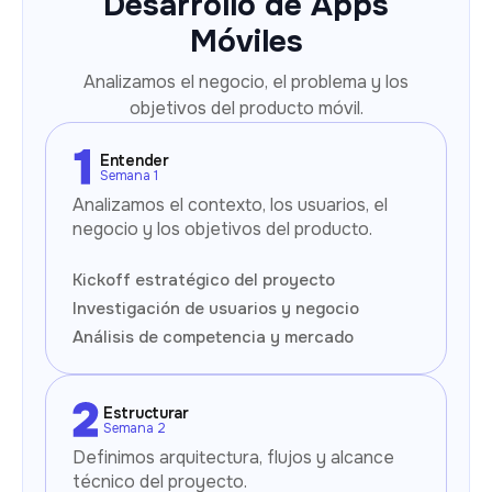
Desarrollo de Apps
Móviles
Analizamos el negocio, el problema y los
objetivos del producto móvil.
Entender
Semana 1
Analizamos el contexto, los usuarios, el
negocio y los objetivos del producto.
Kickoff estratégico del proyecto
Investigación de usuarios y negocio
Análisis de competencia y mercado
Estructurar
Semana 2
Definimos arquitectura, flujos y alcance
técnico del proyecto.