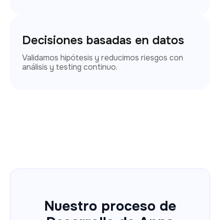
Decisiones basadas en datos
Validamos hipótesis y reducimos riesgos con
análisis y testing continuo.
Nuestro proceso de