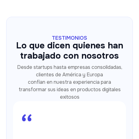
TESTIMONIOS
Lo que dicen quienes han
trabajado con nosotros
Desde startups hasta empresas consolidadas,
clientes de América y Europa
confían en nuestra experiencia para
transformar sus ideas en productos digitales
exitosos
“