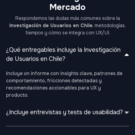
Mercado
Respondemos las dudas más comunes sobre la
Investigación de Usuarios en Chile
, metodologías,
tiempos y cómo se integra con UX/UI.
¿Qué entregables incluye la Investigación
de Usuarios en Chile?
Incluye un informe con insights clave, patrones de
comportamiento, fricciones detectadas y
recomendaciones accionables para UX y
producto.
¿Incluye entrevistas y tests de usabilidad?