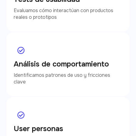
Evaluamos cómo interactúan con productos
reales o prototipos
Análisis de comportamiento
Identificamos patrones de uso y fricciones
clave
User personas