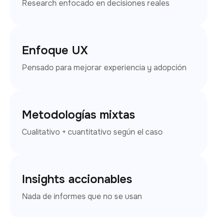
Research enfocado en decisiones reales
Enfoque UX
Pensado para mejorar experiencia y adopción
Metodologías mixtas
Cualitativo + cuantitativo según el caso
Insights accionables
Nada de informes que no se usan