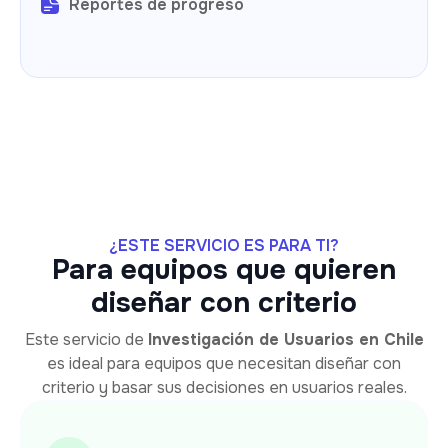
Reportes de progreso
¿ESTE SERVICIO ES PARA TI?
Para equipos que quieren
diseñar con criterio
Este servicio de
Investigación de Usuarios en Chile
es ideal para equipos que necesitan diseñar con
criterio y basar sus decisiones en usuarios reales.