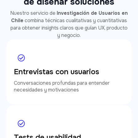
de diseñar soluciones
Nuestro servicio de
Investigación de Usuarios en
Chile
combina técnicas cualitativas y cuantitativas
para obtener insights claros que guían UX, producto
y negocio.
Entrevistas con usuarios
Conversaciones profundas para entender
necesidades y motivaciones
Tests de usabilidad