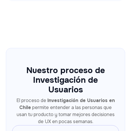
Nuestro proceso de
Investigación de
Usuarios
El proceso de
Investigación de Usuarios en
Chile
permite entender a las personas que
usan tu producto y tomar mejores decisiones
de UX en pocas semanas.