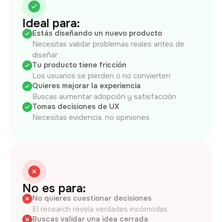
Ideal para:
Estás diseñando un nuevo producto
Necesitas validar problemas reales antes de
diseñar
Tu producto tiene fricción
Los usuarios se pierden o no convierten
Quieres mejorar la experiencia
Buscas aumentar adopción y satisfacción
Tomas decisiones de UX
Necesitas evidencia, no opiniones
No es para:
No quieres cuestionar decisiones
El research revela verdades incómodas
Buscas validar una idea cerrada