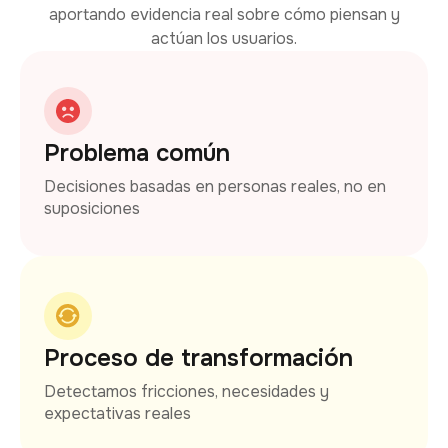
aportando evidencia real sobre cómo piensan y
actúan los usuarios.
Problema común
Decisiones basadas en personas reales, no en
suposiciones
Proceso de transformación
Detectamos fricciones, necesidades y
expectativas reales