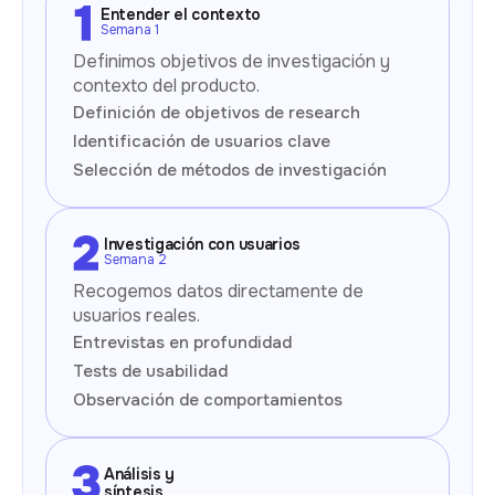
Entender el contexto
Semana 1
Definimos objetivos de investigación y
contexto del producto.
Definición de objetivos de research
Identificación de usuarios clave
Selección de métodos de investigación
Investigación con usuarios
Semana 2
Recogemos datos directamente de
usuarios reales.
Entrevistas en profundidad
Tests de usabilidad
Observación de comportamientos
Análisis y
síntesis