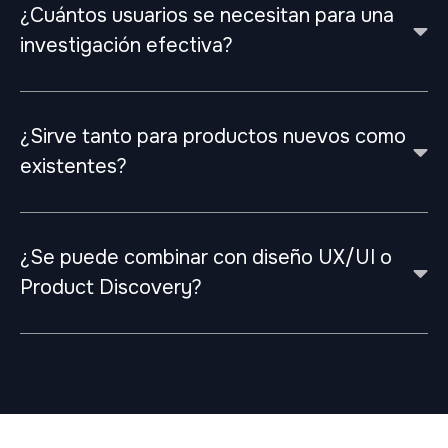
¿Cuántos usuarios se necesitan para una
investigación efectiva?
¿Sirve tanto para productos nuevos como
existentes?
¿Se puede combinar con diseño UX/UI o
Product Discovery?