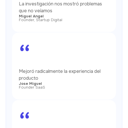
La investigación nos mostró problemas
que no veíamos
Miguel Angel
Founder, Startup Digital
“
Mejoró radicalmente la experiencia del
producto
Jose Miguel
Founder SaaS
“