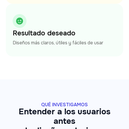
Resultado deseado
Diseños más claros, útiles y fáciles de usar
QUÉ INVESTIGAMOS
Entender a los usuarios
antes