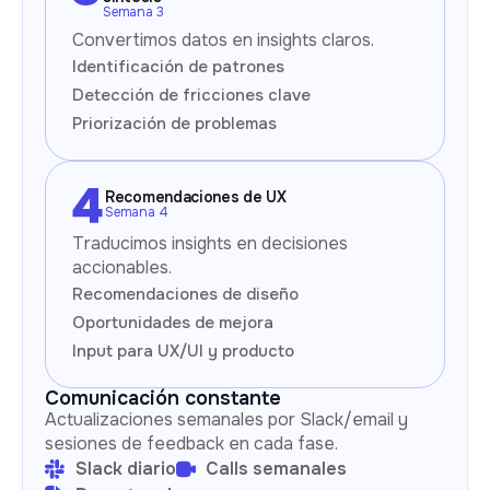
Semana 3
Convertimos datos en insights claros.
Identificación de patrones
Detección de fricciones clave
Priorización de problemas
Recomendaciones de UX
Semana 4
Traducimos insights en decisiones
accionables.
Recomendaciones de diseño
Oportunidades de mejora
Input para UX/UI y producto
Comunicación constante
Actualizaciones semanales por Slack/email y
sesiones de feedback en cada fase.
Slack diario
Calls semanales