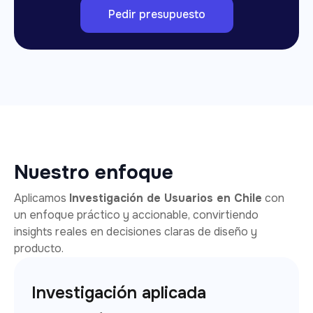
Pedir presupuesto
Nuestro enfoque
Aplicamos
Investigación de Usuarios en Chile
con
un enfoque práctico y accionable, convirtiendo
insights reales en decisiones claras de diseño y
producto.
Investigación aplicada