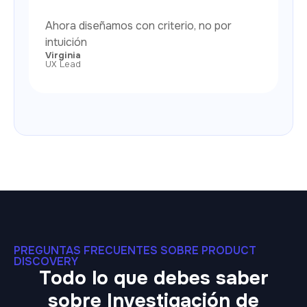
Ahora diseñamos con criterio, no por
intuición
Virginia
UX Lead
PREGUNTAS FRECUENTES SOBRE PRODUCT
DISCOVERY
Todo lo que debes saber
sobre Investigación de