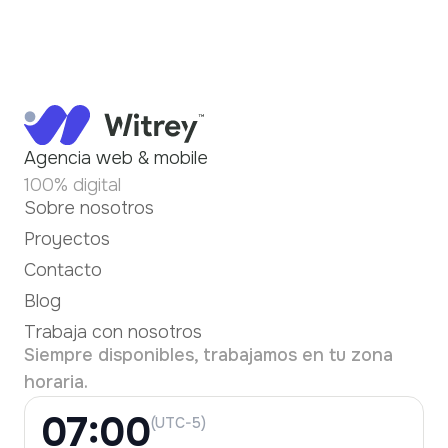
Agencia web & mobile
100% digital
Sobre nosotros
Proyectos
Contacto
Blog
Trabaja con nosotros
Siempre disponibles, trabajamos en tu zona
horaria.
07:00
(UTC-5)