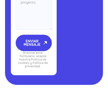
ENVIAR
MENSAJE
Al enviar este
formulario, acepta
nuestra Política de
cookies y Política de
privacidad.