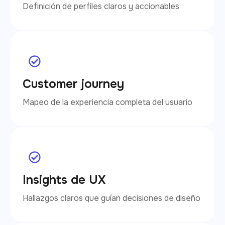
Definición de perfiles claros y accionables
Customer journey
Mapeo de la experiencia completa del usuario
Insights de UX
Hallazgos claros que guían decisiones de diseño