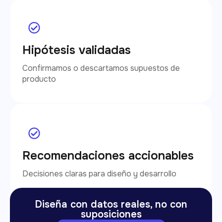
Hipótesis validadas
Confirmamos o descartamos supuestos de
producto
Recomendaciones accionables
Decisiones claras para diseño y desarrollo
Diseña con datos reales, no con
suposiciones