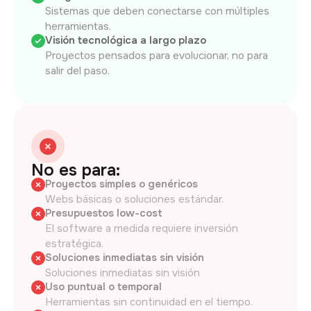
Sistemas que deben conectarse con múltiples
herramientas.
Visión tecnológica a largo plazo
Proyectos pensados para evolucionar, no para
salir del paso.
No es para:
Proyectos simples o genéricos
Webs básicas o soluciones estándar.
Presupuestos low-cost
El software a medida requiere inversión
estratégica.
Soluciones inmediatas sin visión
Soluciones inmediatas sin visión
Uso puntual o temporal
Herramientas sin continuidad en el tiempo.