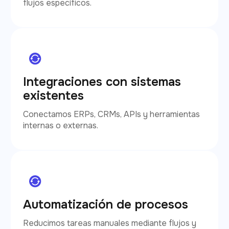
flujos específicos.
Integraciones con sistemas
existentes
Conectamos ERPs, CRMs, APIs y herramientas
internas o externas.
Automatización de procesos
Reducimos tareas manuales mediante flujos y