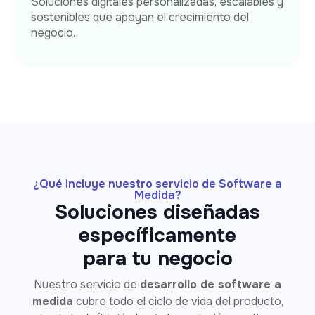
Soluciones digitales personalizadas, escalables y
sostenibles que apoyan el crecimiento del
negocio.
¿Qué incluye nuestro servicio de Software a
Medida?
Soluciones diseñadas
específicamente
para tu negocio
Nuestro servicio de
desarrollo de software a
medida
cubre todo el ciclo de vida del producto,