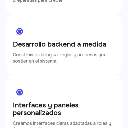
preparadas para crecer.
Desarrollo backend a medida
Construimos la lógica, reglas y procesos que
sostienen el sistema.
Interfaces y paneles
personalizados
Creamos interfaces claras adaptadas a roles y