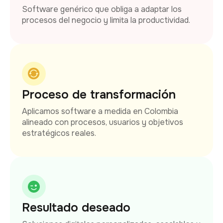
Software genérico que obliga a adaptar los
procesos del negocio y limita la productividad.
Proceso de transformación
Aplicamos software a medida en Colombia
alineado con procesos, usuarios y objetivos
estratégicos reales.
Resultado deseado