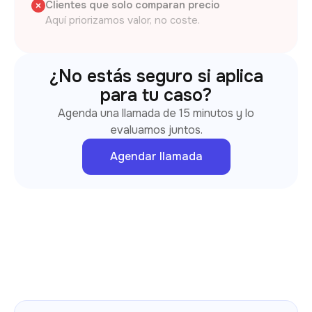
Clientes que solo comparan precio
Aquí priorizamos valor, no coste.
¿No estás seguro si aplica
para tu caso?
Agenda una llamada de 15 minutos y lo
evaluamos juntos.
Agendar llamada