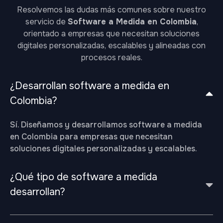
Resolvemos las dudas más comunes sobre nuestro
servicio de
Software a Medida en Colombia
,
orientado a empresas que necesitan soluciones
digitales personalizadas, escalables y alineadas con
procesos reales.
¿Desarrollan software a medida en
Colombia?
Sí. Diseñamos y desarrollamos software a medida
en Colombia para empresas que necesitan
soluciones digitales personalizadas y escalables.
¿Qué tipo de software a medida
desarrollan?