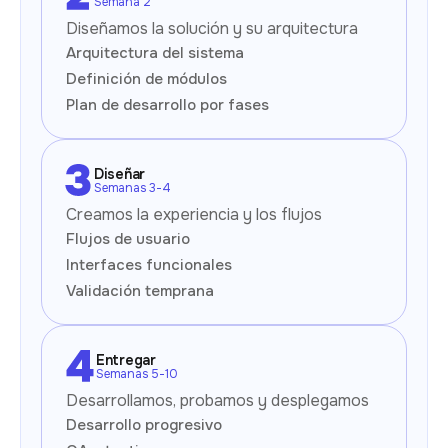
Semana 2
Diseñamos la solución y su arquitectura
Arquitectura del sistema
Definición de módulos
Plan de desarrollo por fases
Diseñar
Semanas 3-4
Creamos la experiencia y los flujos
Flujos de usuario
Interfaces funcionales
Validación temprana
Entregar
Semanas 5-10
Desarrollamos, probamos y desplegamos
Desarrollo progresivo