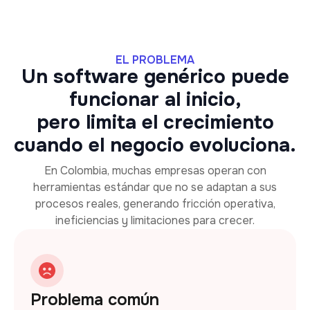
EL PROBLEMA
Un software genérico puede
funcionar al inicio,
pero limita el crecimiento
cuando el negocio evoluciona.
En Colombia, muchas empresas operan con
herramientas estándar que no se adaptan a sus
procesos reales, generando fricción operativa,
ineficiencias y limitaciones para crecer.
Problema común