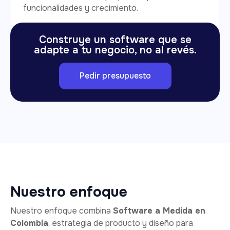
funcionalidades y crecimiento.
Construye un software que se
adapte a tu negocio, no al revés.
Pedir presupuesto
Nuestro enfoque
Nuestro enfoque combina
Software a Medida en
Colombia
, estrategia de producto y diseño para