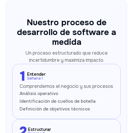
Nuestro proceso de
desarrollo de software a
medida
Un proceso estructurado que reduce
incertidumbre y maximiza impacto.
Entender
Semana 1
Comprendemos el negocio y sus procesos
Análisis operativo
Identificación de cuellos de botella
Definición de objetivos técnicos
Estructurar