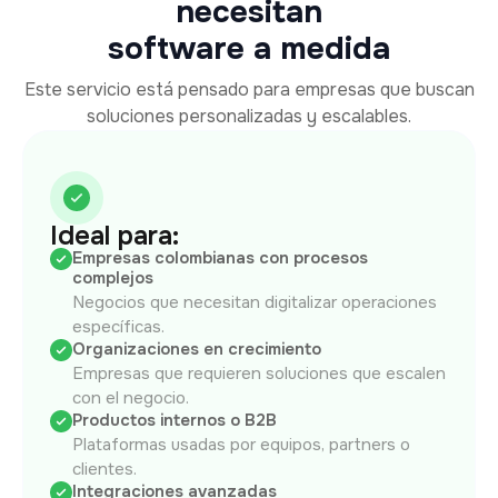
necesitan
software a medida
Este servicio está pensado para empresas que buscan
soluciones personalizadas y escalables.
Ideal para:
Empresas colombianas con procesos
complejos
Negocios que necesitan digitalizar operaciones
específicas.
Organizaciones en crecimiento
Empresas que requieren soluciones que escalen
con el negocio.
Productos internos o B2B
Plataformas usadas por equipos, partners o
clientes.
Integraciones avanzadas