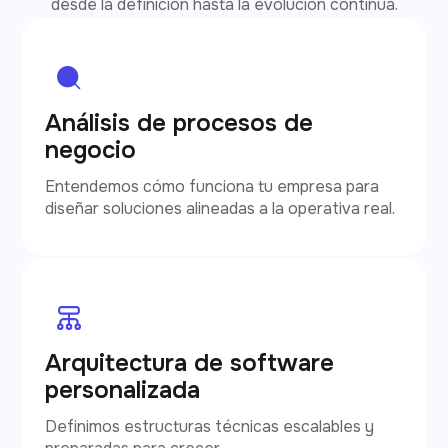
desde la definición hasta la evolución continua.
Análisis de procesos de
negocio
Entendemos cómo funciona tu empresa para
diseñar soluciones alineadas a la operativa real.
Arquitectura de software
personalizada
Definimos estructuras técnicas escalables y