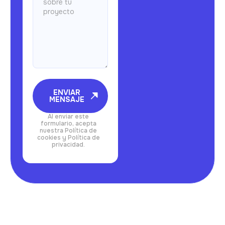
ENVIAR
MENSAJE
Al enviar este
formulario, acepta
nuestra Política de
cookies y Política de
privacidad.