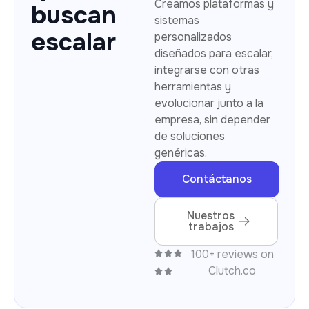
Creamos plataformas y
buscan
sistemas
escalar
personalizados
diseñados para escalar,
integrarse con otras
herramientas y
evolucionar junto a la
empresa, sin depender
de soluciones
genéricas.
Contáctanos
Nuestros
trabajos
100+ reviews on
Clutch.co