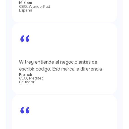
Miriam
CEO, WanderPad
España
“
Witrey entiende el negocio antes de
escribir código. Eso marca la diferencia
Franck
CEO, Meditec
Ecuador
“