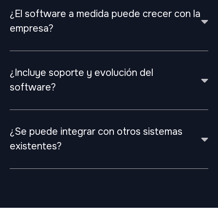
¿El software a medida puede crecer con la
empresa?
¿Incluye soporte y evolución del
software?
¿Se puede integrar con otros sistemas
existentes?