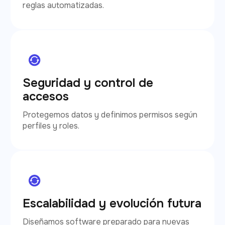
reglas automatizadas.
Seguridad y control de
accesos
Protegemos datos y definimos permisos según
perfiles y roles.
Escalabilidad y evolución futura
Diseñamos software preparado para nuevas