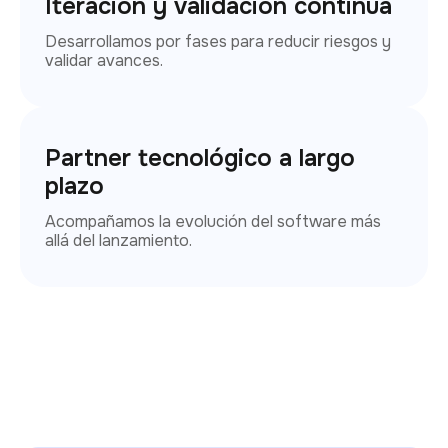
Iteración y validación continua
Desarrollamos por fases para reducir riesgos y
validar avances.
Partner tecnológico a largo
plazo
Acompañamos la evolución del software más
allá del lanzamiento.