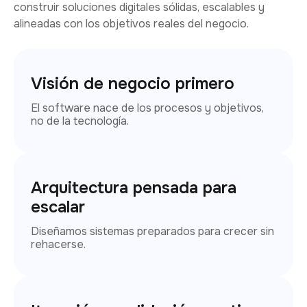
construir soluciones digitales sólidas, escalables y
alineadas con los objetivos reales del negocio.
Visión de negocio primero
El software nace de los procesos y objetivos,
no de la tecnología.
Arquitectura pensada para
escalar
Diseñamos sistemas preparados para crecer sin
rehacerse.