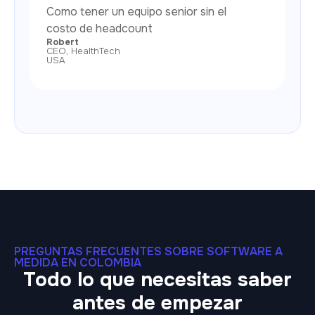
Como tener un equipo senior sin el
costo de headcount
Robert
CEO, HealthTech
USA
PREGUNTAS FRECUENTES SOBRE SOFTWARE A
MEDIDA EN COLOMBIA
Todo lo que necesitas saber
antes de empezar