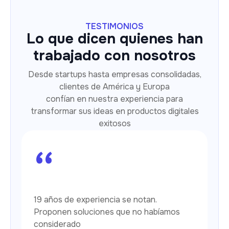
TESTIMONIOS
Lo que dicen quienes han
trabajado con nosotros
Desde startups hasta empresas consolidadas,
clientes de América y Europa
confían en nuestra experiencia para
transformar sus ideas en productos digitales
exitosos
“
19 años de experiencia se notan.
Proponen soluciones que no habíamos
considerado