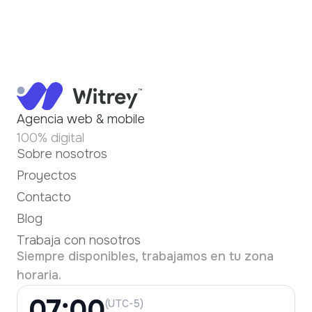
Agencia web & mobile
100% digital
Sobre nosotros
Proyectos
Contacto
Blog
Trabaja con nosotros
Siempre disponibles, trabajamos en tu zona
horaria.
07:00
(UTC-5)