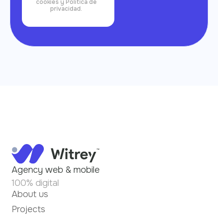
cookies y Política de
privacidad.
Agency web & mobile
100% digital
About us
Projects