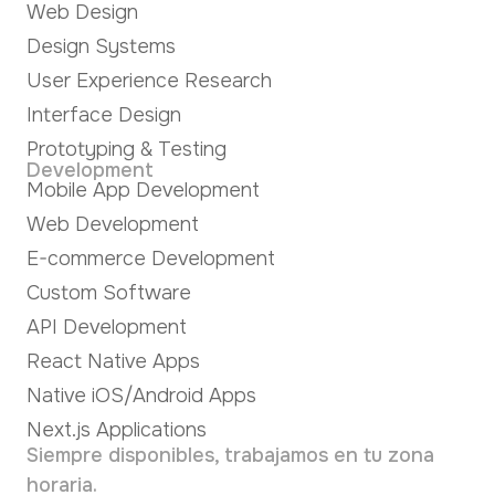
Web Design
Design Systems
User Experience Research
Interface Design
Prototyping & Testing
Development
Mobile App Development
Web Development
E-commerce Development
Custom Software
API Development
React Native Apps
Native iOS/Android Apps
Next.js Applications
Siempre disponibles, trabajamos en tu zona
horaria.