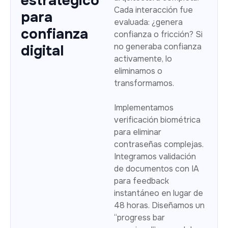
estratégico
Cada interacción fue
para
evaluada: ¿genera
confianza
confianza o fricción? Si
no generaba confianza
digital
activamente, lo
eliminamos o
transformamos.
Implementamos
verificación biométrica
para eliminar
contraseñas complejas.
Integramos validación
de documentos con IA
para feedback
instantáneo en lugar de
48 horas. Diseñamos un
“progress bar