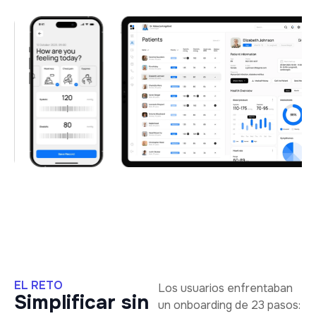
EL RETO
Los usuarios enfrentaban
Simplificar sin
un onboarding de 23 pasos: