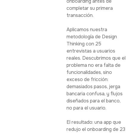
onboarding antes de
completar su primera
transacción.
Aplicamos nuestra
metodología de Design
Thinking con 25
entrevistas a usuarios
reales. Descubrimos que el
problema no era falta de
funcionalidades, sino
exceso de fricción:
demasiados pasos, jerga
bancaria confusa, y flujos
diseñados para el banco,
no para el usuario.
El resultado: una app que
redujo el onboarding de 23