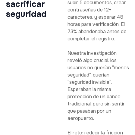
sacrificar
subir 5 documentos, crear
contraseñas de 12+
seguridad
caracteres, y esperar 48
horas para verificación. El
73% abandonaba antes de
completar el registro.
Nuestra investigación
reveló algo crucial: los
usuarios no querían “menos
seguridad”, querían
“seguridad invisible”.
Esperaban la misma
protección de un banco
tradicional, pero sin sentir
que pasaban por un
aeropuerto.
El reto: reducir la fricción