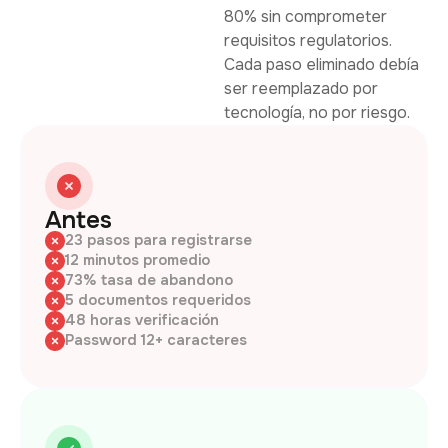
80% sin comprometer
requisitos regulatorios.
Cada paso eliminado debía
ser reemplazado por
tecnología, no por riesgo.
Antes
23 pasos para registrarse
12 minutos promedio
73% tasa de abandono
5 documentos requeridos
48 horas verificación
Password 12+ caracteres