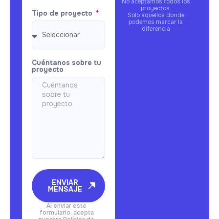
No aceptamos todos los
proyectos.
Tipo de proyecto
Solo aquellos donde
podemos marcar la
diferencia
Cuéntanos sobre tu
proyecto
ENVIAR
MENSAJE
Al enviar este
formulario, acepta