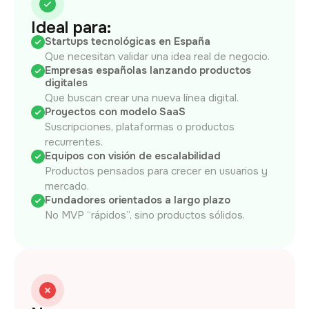
Ideal para:
Startups tecnológicas en España
Que necesitan validar una idea real de negocio.
Empresas españolas lanzando productos
digitales
Que buscan crear una nueva línea digital.
Proyectos con modelo SaaS
Suscripciones, plataformas o productos
recurrentes.
Equipos con visión de escalabilidad
Productos pensados para crecer en usuarios y
mercado.
Fundadores orientados a largo plazo
No MVP “rápidos”, sino productos sólidos.