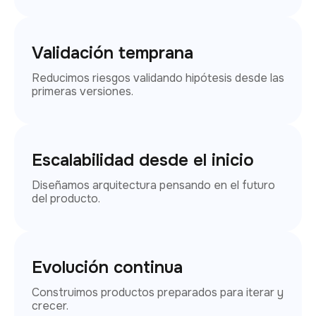
Validación temprana
Reducimos riesgos validando hipótesis desde las
primeras versiones.
Escalabilidad desde el inicio
Diseñamos arquitectura pensando en el futuro
del producto.
Evolución continua
Construimos productos preparados para iterar y
crecer.