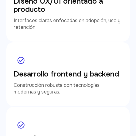
Diseño UX/UI orientado a
producto
Interfaces claras enfocadas en adopción, uso y
retención.
Desarrollo frontend y backend
Construcción robusta con tecnologías
modernas y seguras.