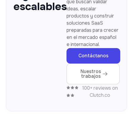
que buscan validar
escalables
ideas, escalar
productos y construir
soluciones SaaS
preparadas para crecer
en el mercado español
e internacional.
Contáctanos
Nuestros
trabajos
100+ reviews on
Clutch.co