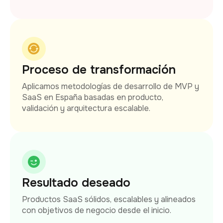
Proceso de transformación
Aplicamos metodologías de desarrollo de MVP y
SaaS en España basadas en producto,
validación y arquitectura escalable.
Resultado deseado
Productos SaaS sólidos, escalables y alineados
con objetivos de negocio desde el inicio.