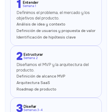
Entender
Semana 1
Definimos el problema, el mercado y los
objetivos del producto.
Análisis de idea y contexto
Definición de usuarios y propuesta de valor
Identificación de hipótesis clave
Estructurar
Semana 2
Diseñamos el MVP y la arquitectura del
producto.
Definición de alcance MVP
Arquitectura SaaS
Roadmap de producto
Diseñar
Semanas 3-4