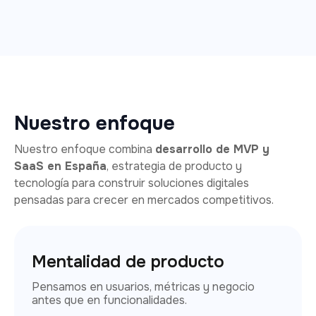
Nuestro enfoque
Nuestro enfoque combina
desarrollo de MVP y
SaaS en España
, estrategia de producto y
tecnología para construir soluciones digitales
pensadas para crecer en mercados competitivos.
Mentalidad de producto
Pensamos en usuarios, métricas y negocio
antes que en funcionalidades.