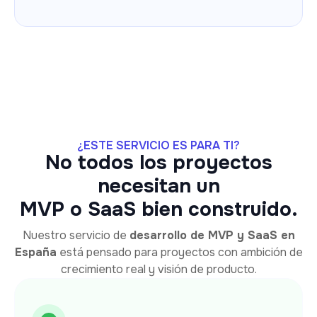
¿ESTE SERVICIO ES PARA TI?
No todos los proyectos
necesitan un
MVP o SaaS bien construido.
Nuestro servicio de
desarrollo de MVP y SaaS en
España
está pensado para proyectos con ambición de
crecimiento real y visión de producto.