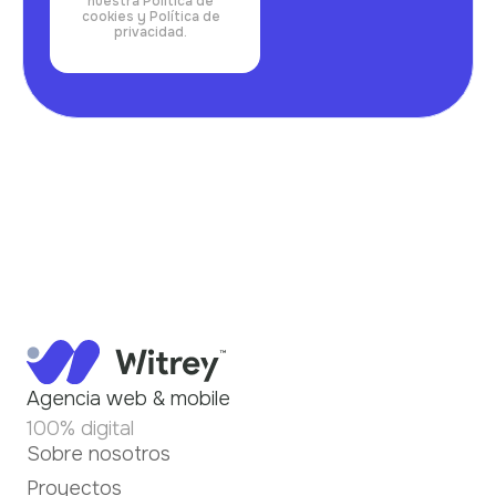
nuestra Política de
cookies y Política de
privacidad.
Agencia web & mobile
100% digital
Sobre nosotros
Proyectos