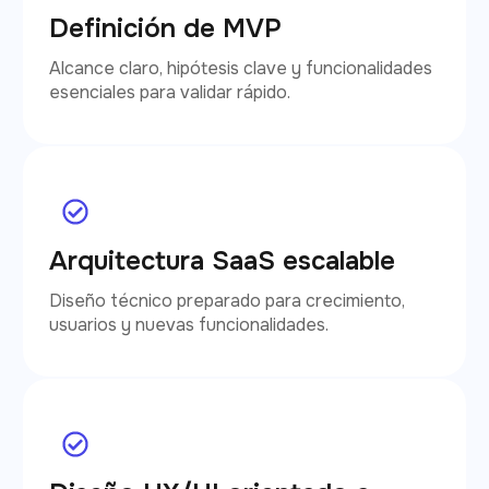
Definición de MVP
Alcance claro, hipótesis clave y funcionalidades
esenciales para validar rápido.
Arquitectura SaaS escalable
Diseño técnico preparado para crecimiento,
usuarios y nuevas funcionalidades.