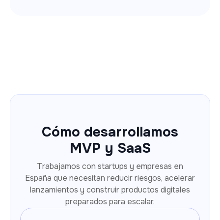
Cómo desarrollamos
MVP y SaaS
Trabajamos con startups y empresas en
España que necesitan reducir riesgos, acelerar
lanzamientos y construir productos digitales
preparados para escalar.