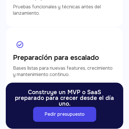
Pruebas funcionales y técnicas antes del
lanzamiento.
Preparación para escalado
Bases listas para nuevas features, crecimiento
y mantenimiento continuo.
Construye un MVP o SaaS
preparado para crecer desde el día
uno.
Pedir presupuesto