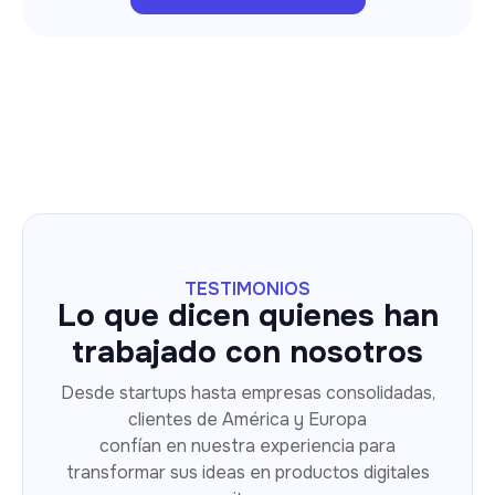
TESTIMONIOS
Lo que dicen quienes han
trabajado con nosotros
Desde startups hasta empresas consolidadas,
clientes de América y Europa
confían en nuestra experiencia para
transformar sus ideas en productos digitales