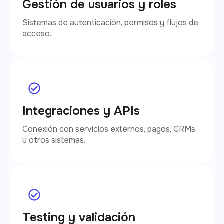
Gestión de usuarios y roles
Sistemas de autenticación, permisos y flujos de
acceso.
Integraciones y APIs
Conexión con servicios externos, pagos, CRMs
u otros sistemas.
Testing y validación