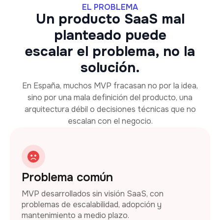
EL PROBLEMA
Un producto SaaS mal
planteado puede
escalar el problema, no la
solución.
En España, muchos MVP fracasan no por la idea,
sino por una mala definición del producto, una
arquitectura débil o decisiones técnicas que no
escalan con el negocio.
Problema común
MVP desarrollados sin visión SaaS, con
problemas de escalabilidad, adopción y
mantenimiento a medio plazo.