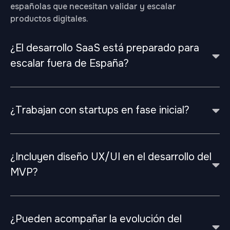
españolas que necesitan validar y escalar
productos digitales.
¿El desarrollo SaaS está preparado para
escalar fuera de España?
¿Trabajan con startups en fase inicial?
¿Incluyen diseño UX/UI en el desarrollo del
MVP?
¿Pueden acompañar la evolución del