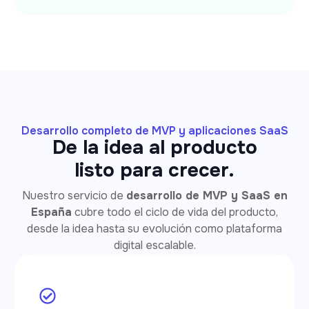
Desarrollo completo de MVP y aplicaciones SaaS
De la idea al producto
listo para crecer.
Nuestro servicio de
desarrollo de MVP y SaaS en
España
cubre todo el ciclo de vida del producto,
desde la idea hasta su evolución como plataforma
digital escalable.