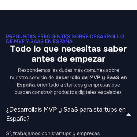
PREGUNTAS FRECUENTES SOBRE DESARROLLO
DE MVP Y SAAS EN ESPAÑA
Todo lo que necesitas saber
antes de empezar
Respondemos las dudas más comunes sobre
nuestro servicio de
desarrollo de MVP y SaaS en
España
, orientado a startups y empresas que
buscan construir productos digitales escalables.
¿Desarrolláis MVP y SaaS para startups en
España?
Sí, trabajamos con startups y empresas