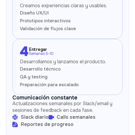
Creamos experiencias claras y usables.
Diseño UX/UI
Prototipos interactivos
Validación de flujos clave
Entregar
Semanas 5-10
Desarrollamos y lanzamos el producto.
Desarrollo técnico
QA y testing
Preparación para escalado
Comunicación constante
Actualizaciones semanales por Slack/email y
sesiones de feedback en cada fase.
Slack diario
Calls semanales
Reportes de progreso