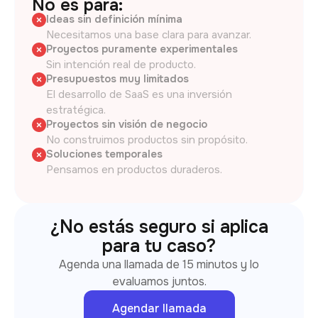
No es para:
Ideas sin definición mínima
Necesitamos una base clara para avanzar.
Proyectos puramente experimentales
Sin intención real de producto.
Presupuestos muy limitados
El desarrollo de SaaS es una inversión
estratégica.
Proyectos sin visión de negocio
No construimos productos sin propósito.
Soluciones temporales
Pensamos en productos duraderos.
¿No estás seguro si aplica
para tu caso?
Agenda una llamada de 15 minutos y lo
evaluamos juntos.
Agendar llamada