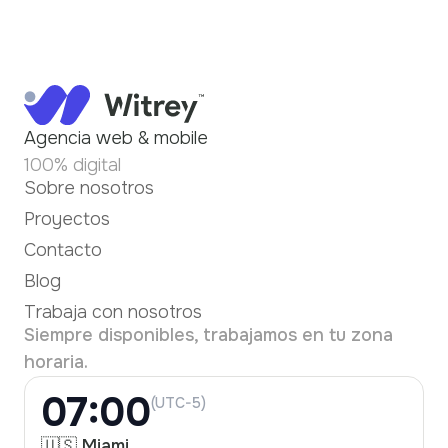
Agencia web & mobile
100% digital
Sobre nosotros
Proyectos
Contacto
Blog
Trabaja con nosotros
Siempre disponibles, trabajamos en tu zona
horaria.
07:00
(UTC-5)
🇺🇸 Miami