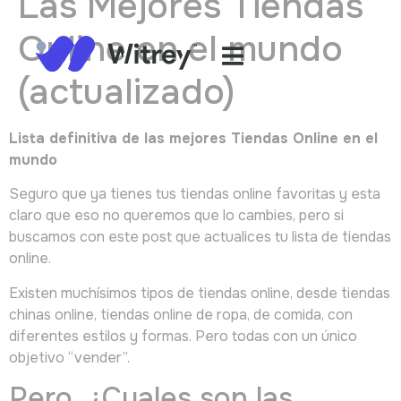
Las Mejores Tiendas
Online en el mundo
(actualizado)
Lista definitiva de las mejores Tiendas Online en el
mundo
Seguro que ya tienes tus tiendas online favoritas y esta
claro que eso no queremos que lo cambies, pero si
buscamos con este post que actualices tu lista de tiendas
online.
Existen muchísimos tipos de tiendas online, desde tiendas
chinas online, tiendas online de ropa, de comida, con
diferentes estilos y formas. Pero todas con un único
objetivo “vender”.
Pero, ¿Cuales son las