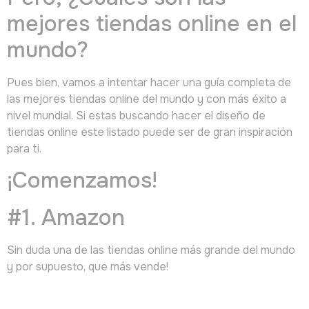
mejores tiendas online en el
mundo?
Pues bien, vamos a intentar hacer una guía completa de
las mejores tiendas online del mundo y con más éxito a
nivel mundial. Si estas buscando hacer el diseño de
tiendas online este listado puede ser de gran inspiración
para ti.
¡Comenzamos!
#1. Amazon
Sin duda una de las tiendas online más grande del mundo
y por supuesto, que más vende!