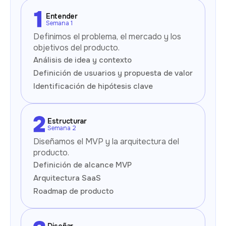
Entender
Semana 1
Definimos el problema, el mercado y los
objetivos del producto.
Análisis de idea y contexto
Definición de usuarios y propuesta de valor
Identificación de hipótesis clave
Estructurar
Semana 2
Diseñamos el MVP y la arquitectura del
producto.
Definición de alcance MVP
Arquitectura SaaS
Roadmap de producto
Diseñar