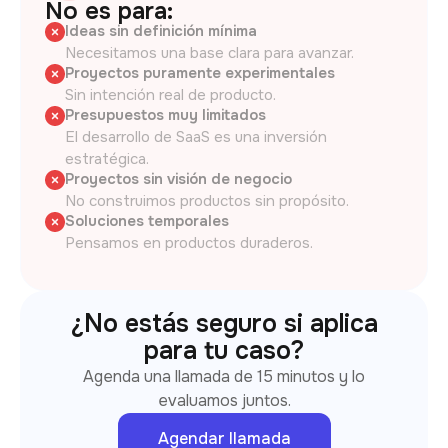
No es para:
Ideas sin definición mínima
Necesitamos una base clara para avanzar.
Proyectos puramente experimentales
Sin intención real de producto.
Presupuestos muy limitados
El desarrollo de SaaS es una inversión
estratégica.
Proyectos sin visión de negocio
No construimos productos sin propósito.
Soluciones temporales
Pensamos en productos duraderos.
¿No estás seguro si aplica
para tu caso?
Agenda una llamada de 15 minutos y lo
evaluamos juntos.
Agendar llamada