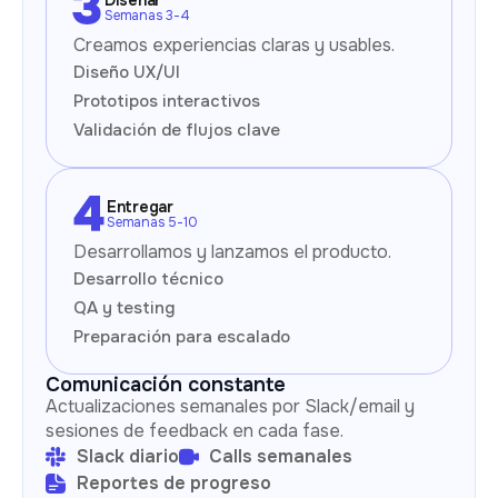
Semanas 3-4
Creamos experiencias claras y usables.
Diseño UX/UI
Prototipos interactivos
Validación de flujos clave
Entregar
Semanas 5-10
Desarrollamos y lanzamos el producto.
Desarrollo técnico
QA y testing
Preparación para escalado
Comunicación constante
Actualizaciones semanales por Slack/email y
sesiones de feedback en cada fase.
Slack diario
Calls semanales
Reportes de progreso