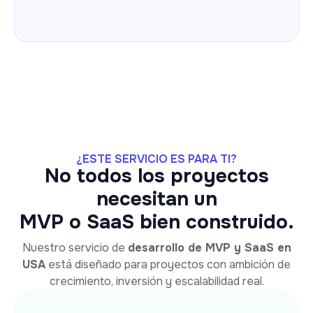
¿ESTE SERVICIO ES PARA TI?
No todos los proyectos
necesitan un
MVP o SaaS bien construido.
Nuestro servicio de
desarrollo de MVP y SaaS en
USA
está diseñado para proyectos con ambición de
crecimiento, inversión y escalabilidad real.