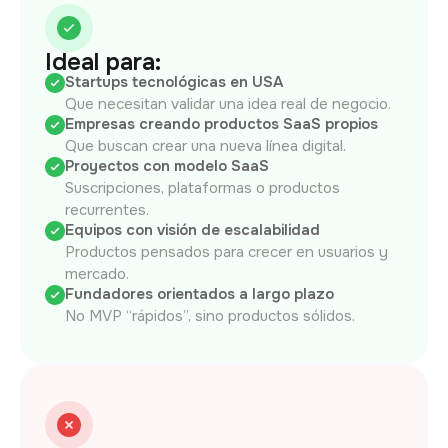
Ideal para:
Startups tecnológicas en USA
Que necesitan validar una idea real de negocio.
Empresas creando productos SaaS propios
Que buscan crear una nueva línea digital.
Proyectos con modelo SaaS
Suscripciones, plataformas o productos
recurrentes.
Equipos con visión de escalabilidad
Productos pensados para crecer en usuarios y
mercado.
Fundadores orientados a largo plazo
No MVP “rápidos”, sino productos sólidos.