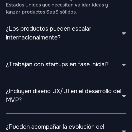
Estados Unidos que necesitan validar ideas y
lanzar productos SaaS sólidos.
¿Los productos pueden escalar
internacionalmente?
¿Trabajan con startups en fase inicial?
¿Incluyen diseño UX/UI en el desarrollo del
MVP?
¿Pueden acompañar la evolución del