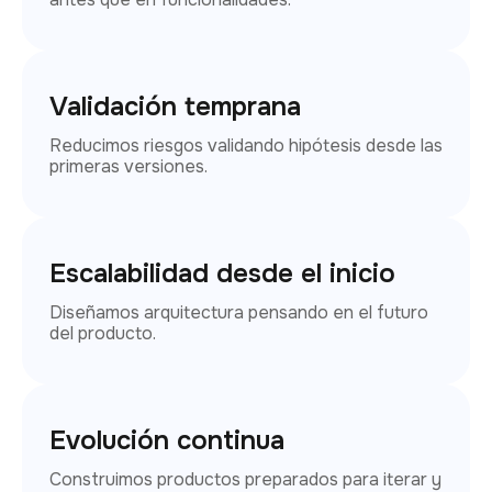
Validación temprana
Reducimos riesgos validando hipótesis desde las
primeras versiones.
Escalabilidad desde el inicio
Diseñamos arquitectura pensando en el futuro
del producto.
Evolución continua
Construimos productos preparados para iterar y