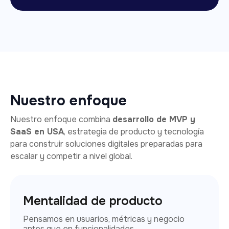
Nuestro enfoque
Nuestro enfoque combina
desarrollo de MVP y
SaaS en USA
, estrategia de producto y tecnología
para construir soluciones digitales preparadas para
escalar y competir a nivel global.
Mentalidad de producto
Pensamos en usuarios, métricas y negocio
antes que en funcionalidades.