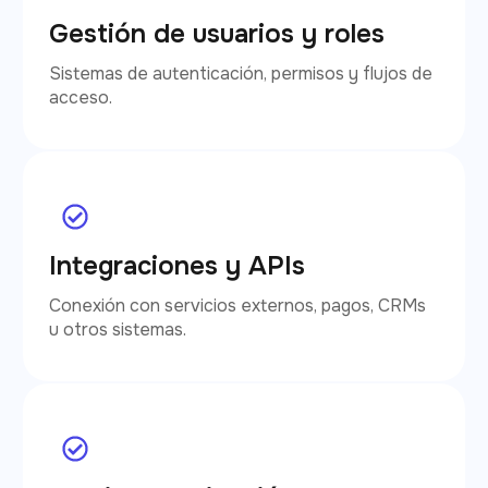
Gestión de usuarios y roles
Sistemas de autenticación, permisos y flujos de
acceso.
Integraciones y APIs
Conexión con servicios externos, pagos, CRMs
u otros sistemas.