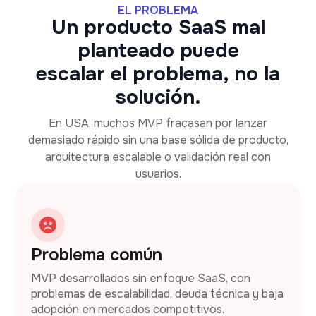
EL PROBLEMA
Un producto SaaS mal
planteado puede
escalar el problema, no la
solución.
En USA, muchos MVP fracasan por lanzar
demasiado rápido sin una base sólida de producto,
arquitectura escalable o validación real con
usuarios.
Problema común
MVP desarrollados sin enfoque SaaS, con
problemas de escalabilidad, deuda técnica y baja
adopción en mercados competitivos.