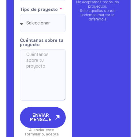
No aceptamos todos los
proyectos.
Tipo de proyecto
Solo aquellos donde
podemos marcar la
diferencia
Cuéntanos sobre tu
proyecto
ENVIAR
MENSAJE
Al enviar este
formulario, acepta