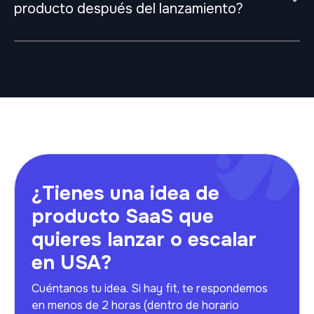
producto después del lanzamiento?
¿Tienes una idea de
producto SaaS que
quieres lanzar o escalar
en USA?
Cuéntanos tu idea. Si hay fit, te respondemos
en menos de 2 horas (dentro de horario