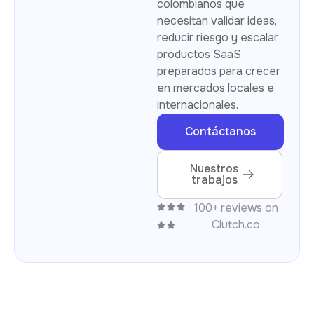
colombianos que
necesitan validar ideas,
reducir riesgo y escalar
productos SaaS
preparados para crecer
en mercados locales e
internacionales.
Contáctanos
Nuestros
trabajos
100+ reviews on
Clutch.co