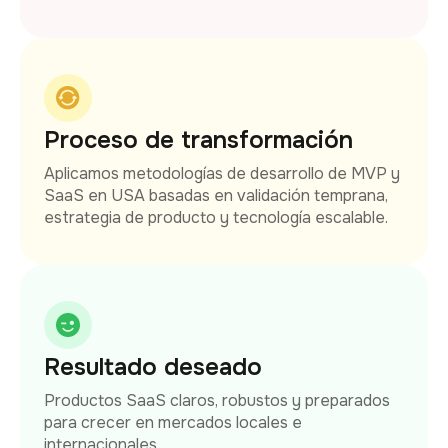
Proceso de transformación
Aplicamos metodologías de desarrollo de MVP y
SaaS en USA basadas en validación temprana,
estrategia de producto y tecnología escalable.
Resultado deseado
Productos SaaS claros, robustos y preparados
para crecer en mercados locales e
internacionales.