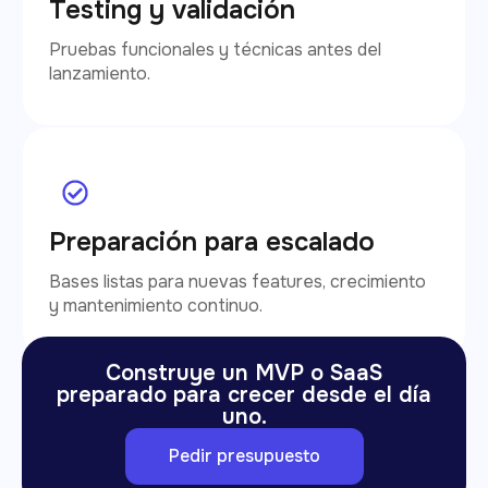
Testing y validación
Pruebas funcionales y técnicas antes del
lanzamiento.
Preparación para escalado
Bases listas para nuevas features, crecimiento
y mantenimiento continuo.
Construye un MVP o SaaS
preparado para crecer desde el día
uno.
Pedir presupuesto