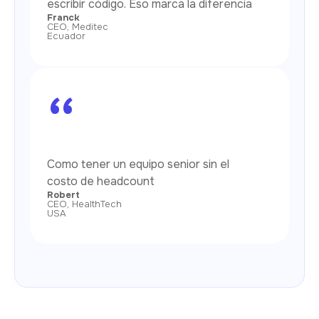
escribir código. Eso marca la diferencia
Franck
CEO, Meditec
Ecuador
“
Como tener un equipo senior sin el
costo de headcount
Robert
CEO, HealthTech
USA