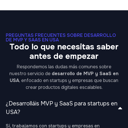
PREGUNTAS FRECUENTES SOBRE DESARROLLO
DE MVP Y SAAS EN USA
Todo lo que necesitas saber
antes de empezar
Respondemos las dudas más comunes sobre
nuestro servicio de
desarrollo de MVP y SaaS en
USA
, enfocado en startups y empresas que buscan
crear productos digitales escalables.
¿Desarrolláis MVP y SaaS para startups en
USA?
Sí, trabajamos con startups y empresas en