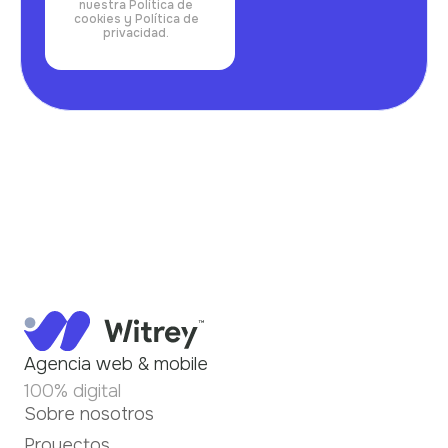
nuestra Política de
cookies y Política de
privacidad.
Agencia web & mobile
100% digital
Sobre nosotros
Proyectos