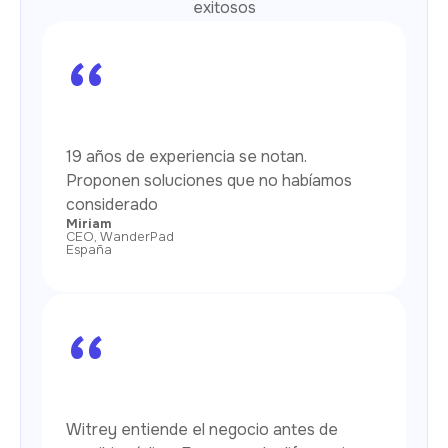
exitosos
“
19 años de experiencia se notan.
Proponen soluciones que no habíamos
considerado
Miriam
CEO, WanderPad
España
“
Witrey entiende el negocio antes de