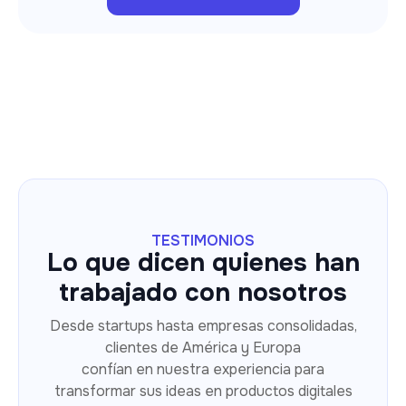
TESTIMONIOS
Lo que dicen quienes han
trabajado con nosotros
Desde startups hasta empresas consolidadas,
clientes de América y Europa
confían en nuestra experiencia para
transformar sus ideas en productos digitales