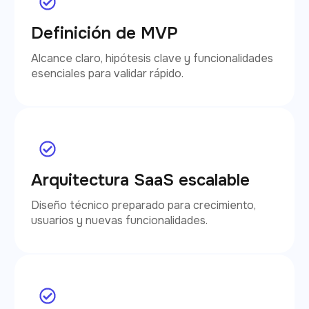
Definición de MVP
Alcance claro, hipótesis clave y funcionalidades
esenciales para validar rápido.
Arquitectura SaaS escalable
Diseño técnico preparado para crecimiento,
usuarios y nuevas funcionalidades.