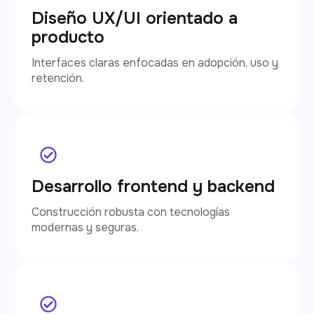
Diseño UX/UI orientado a
producto
Interfaces claras enfocadas en adopción, uso y
retención.
Desarrollo frontend y backend
Construcción robusta con tecnologías
modernas y seguras.