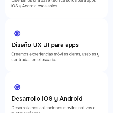
Diseñamos una base técnica sólida para apps
iOS y Android escalables.
Diseño UX UI para apps
Creamos experiencias móviles claras, usables y
centradas en el usuario.
Desarrollo iOS y Android
Desarrollamos aplicaciones móviles nativas o