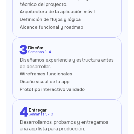
técnico del proyecto.
Arquitectura de la aplicación móvil
Definición de flujos y lógica
Alcance funcional y roadmap
Diseñar
Semanas 3-4
Diseñamos experiencia y estructura antes
de desarrollar.
Wireframes funcionales
Diseño visual de la app
Prototipo interactivo validado
Entregar
Semanas 5-10
Desarrollamos, probamos y entregamos
una app lista para producción.