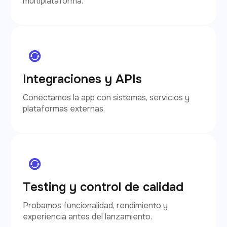
multiplataforma.
Integraciones y APIs
Conectamos la app con sistemas, servicios y
plataformas externas.
Testing y control de calidad
Probamos funcionalidad, rendimiento y
experiencia antes del lanzamiento.