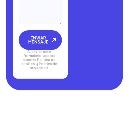
ENVIAR
MENSAJE
Al enviar este
formulario, acepta
nuestra Política de
cookies y Política de
privacidad.