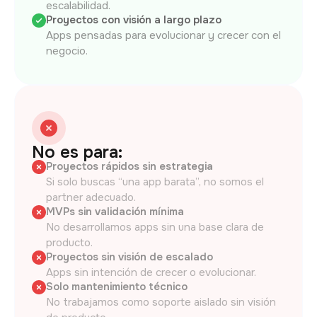
escalabilidad.
Proyectos con visión a largo plazo
Apps pensadas para evolucionar y crecer con el
negocio.
No es para:
Proyectos rápidos sin estrategia
Si solo buscas “una app barata”, no somos el
partner adecuado.
MVPs sin validación mínima
No desarrollamos apps sin una base clara de
producto.
Proyectos sin visión de escalado
Apps sin intención de crecer o evolucionar.
Solo mantenimiento técnico
No trabajamos como soporte aislado sin visión