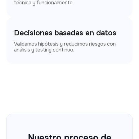
técnica y funcionalmente.
Decisiones basadas en datos
Validamos hipótesis y reducimos riesgos con
análisis y testing continuo.
Nuestro proceso de