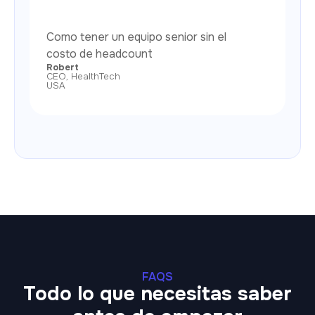
Como tener un equipo senior sin el
costo de headcount
Robert
CEO, HealthTech
USA
FAQS
Todo lo que necesitas saber