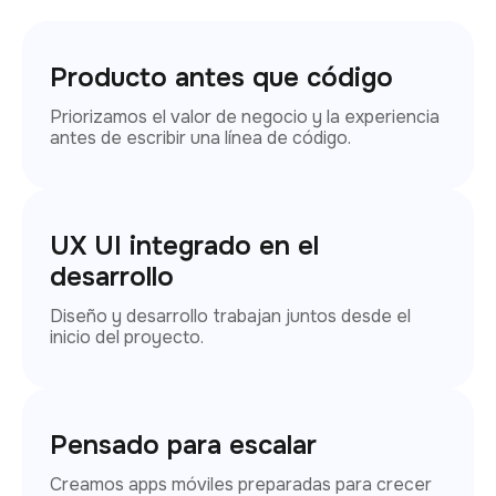
Producto antes que código
Priorizamos el valor de negocio y la experiencia
antes de escribir una línea de código.
UX UI integrado en el
desarrollo
Diseño y desarrollo trabajan juntos desde el
inicio del proyecto.
Pensado para escalar
Creamos apps móviles preparadas para crecer