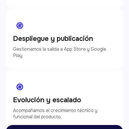
Despliegue y publicación
Gestionamos la salida a App Store y Google
Play.
Evolución y escalado
Acompañamos el crecimiento técnico y
funcional del producto.