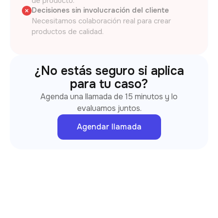
de producto.
Decisiones sin involucración del cliente
Necesitamos colaboración real para crear
productos de calidad.
¿No estás seguro si aplica
para tu caso?
Agenda una llamada de 15 minutos y lo
evaluamos juntos.
Agendar llamada