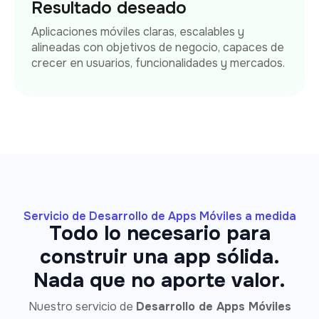
Resultado deseado
Aplicaciones móviles claras, escalables y
alineadas con objetivos de negocio, capaces de
crecer en usuarios, funcionalidades y mercados.
Servicio de Desarrollo de Apps Móviles a medida
Todo lo necesario para
construir una app sólida.
Nada que no aporte valor.
Nuestro servicio de
Desarrollo de Apps Móviles