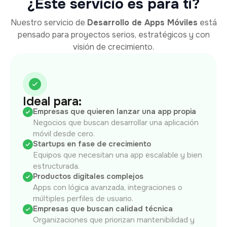
¿Este servicio es para ti?
Nuestro servicio de
Desarrollo de Apps Móviles
está
pensado para proyectos serios, estratégicos y con
visión de crecimiento.
Ideal para:
Empresas que quieren lanzar una app propia
Negocios que buscan desarrollar una aplicación
móvil desde cero.
Startups en fase de crecimiento
Equipos que necesitan una app escalable y bien
estructurada.
Productos digitales complejos
Apps con lógica avanzada, integraciones o
múltiples perfiles de usuario.
Empresas que buscan calidad técnica
Organizaciones que priorizan mantenibilidad y