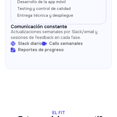
Desarrollo de la app móvil
Testing y control de calidad
Entrega técnica y despliegue
Comunicación constante
Actualizaciones semanales por Slack/email y
sesiones de feedback en cada fase.
Slack diario
Calls semanales
Reportes de progreso
EL FIT