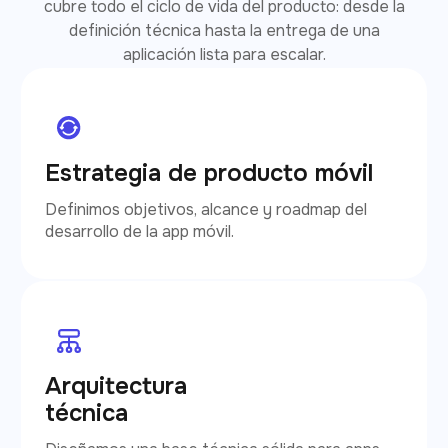
cubre todo el ciclo de vida del producto: desde la
definición técnica hasta la entrega de una
aplicación lista para escalar.
Estrategia de producto móvil
Definimos objetivos, alcance y roadmap del
desarrollo de la app móvil.
Arquitectura
técnica