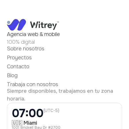
Agencia web & mobile
100% digital
Sobre nosotros
Proyectos
Contacto
Blog
Trabaja con nosotros
Siempre disponibles, trabajamos en tu zona
horaria.
07:00
(UTC-5)
🇺🇸 Miami
1001 Brickell Bay Dr #2700