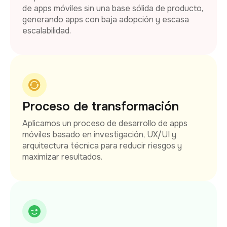
de apps móviles sin una base sólida de producto,
generando apps con baja adopción y escasa
escalabilidad.
Proceso de transformación
Aplicamos un proceso de desarrollo de apps
móviles basado en investigación, UX/UI y
arquitectura técnica para reducir riesgos y
maximizar resultados.