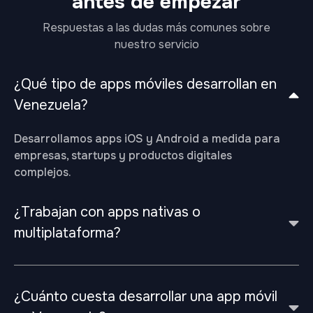
antes de empezar
Respuestas a las dudas más comunes sobre
nuestro servicio
¿Qué tipo de apps móviles desarrollan en
Venezuela?
Desarrollamos apps iOS y Android a medida para
empresas, startups y productos digitales
complejos.
¿Trabajan con apps nativas o
multiplataforma?
¿Cuánto cuesta desarrollar una app móvil