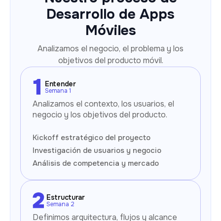
Desarrollo de Apps
Móviles
Analizamos el negocio, el problema y los
objetivos del producto móvil.
Entender
Semana 1
Analizamos el contexto, los usuarios, el
negocio y los objetivos del producto.
Kickoff estratégico del proyecto
Investigación de usuarios y negocio
Análisis de competencia y mercado
Estructurar
Semana 2
Definimos arquitectura, flujos y alcance