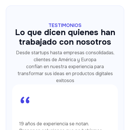
TESTIMONIOS
Lo que dicen quienes han
trabajado con nosotros
Desde startups hasta empresas consolidadas,
clientes de América y Europa
confían en nuestra experiencia para
transformar sus ideas en productos digitales
exitosos
“
19 años de experiencia se notan.