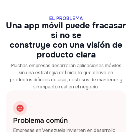
EL PROBLEMA
Una app móvil puede fracasar
si no se
construye con una visión de
producto clara
Muchas empresas desarrollan aplicaciones móviles
sin una estrategia definida, lo que deriva en
productos difíciles de usar, costosos de mantener y
sin impacto real en el negocio.
Problema común
Empresas en Venezuela invierten en desarrollo