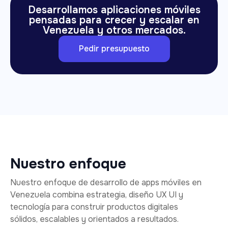
Desarrollamos aplicaciones móviles
pensadas para crecer y escalar en
Venezuela y otros mercados.
Pedir presupuesto
Nuestro enfoque
Nuestro enfoque de desarrollo de apps móviles en
Venezuela combina estrategia, diseño UX UI y
tecnología para construir productos digitales
sólidos, escalables y orientados a resultados.