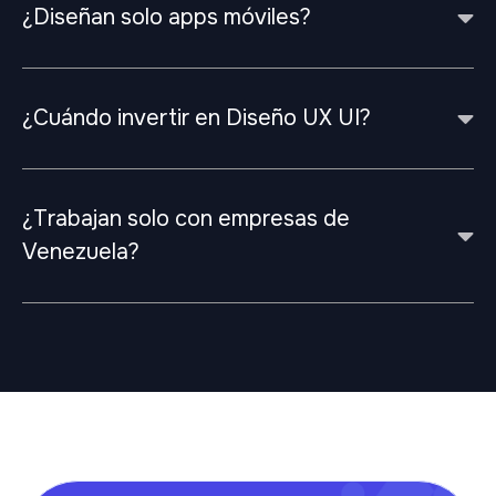
¿Diseñan solo apps móviles?
¿Cuándo invertir en Diseño UX UI?
¿Trabajan solo con empresas de
Venezuela?