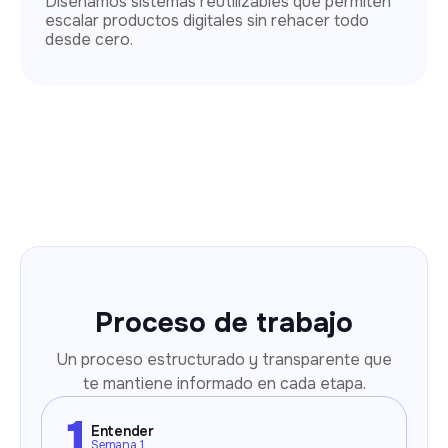
Diseñamos sistemas reutilizables que permiten
escalar productos digitales sin rehacer todo
desde cero.
Proceso de trabajo
Un proceso estructurado y transparente que
te mantiene informado en cada etapa.
Entender
Semana 1