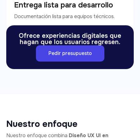
Entrega lista para desarrollo
Documentación lista para equipos técnicos.
Ofrece experiencias digitales que
hagan que los usuarios regresen.
Pedir presupuesto
Nuestro enfoque
Nuestro enfoque combina
Diseño UX UI en