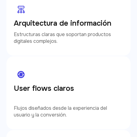
Arquitectura de información
Estructuras claras que soportan productos
digitales complejos.
User flows claros
Flujos diseñados desde la experiencia del
usuario y la conversión.