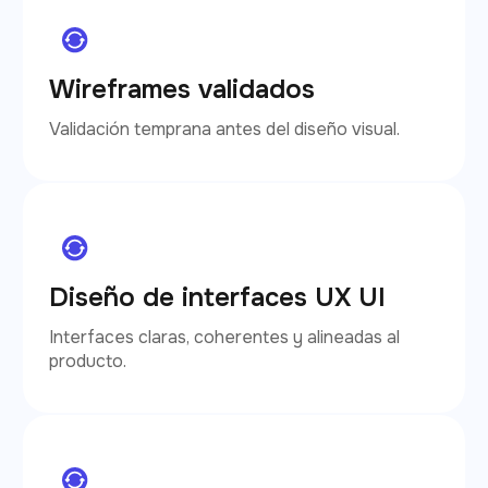
Wireframes validados
Validación temprana antes del diseño visual.
Diseño de interfaces UX UI
Interfaces claras, coherentes y alineadas al
producto.