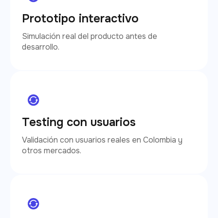
Prototipo interactivo
Simulación real del producto antes de
desarrollo.
Testing con usuarios
Validación con usuarios reales en Colombia y
otros mercados.