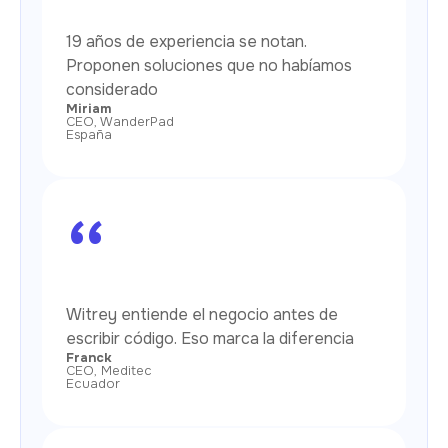
19 años de experiencia se notan.
Proponen soluciones que no habíamos
considerado
Miriam
CEO, WanderPad
España
“
Witrey entiende el negocio antes de
escribir código. Eso marca la diferencia
Franck
CEO, Meditec
Ecuador