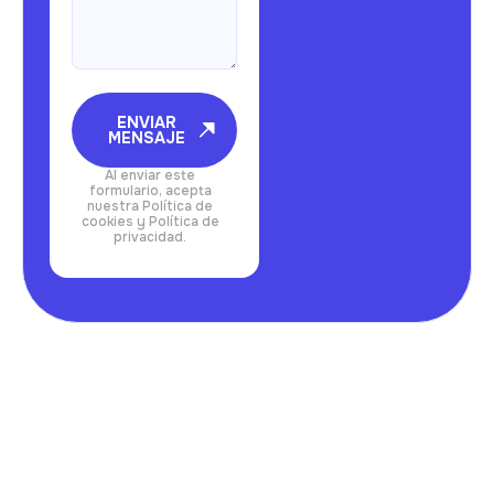
ENVIAR
MENSAJE
Al enviar este
formulario, acepta
nuestra Política de
cookies y Política de
privacidad.