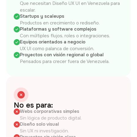
Que necesitan Diseño UX UI en Venezuela para
escalar.
Startups y scaleups
Productos en crecimiento o rediseño.
Plataformas y software complejos
Con múltiples flujos, roles o integraciones.
Equipos orientados a negocio
UX UI como palanca de conversión.
Proyectos con visión regional o global
Pensados para crecer fuera de Venezuela.
No es para:
Webs corporativas simples
Sin lógica de producto digital.
Diseño solo visual
Sin UX ni investigación.