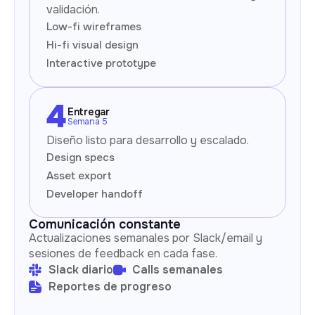
validación.
Low-fi wireframes
Hi-fi visual design
Interactive prototype
Entregar
Semana 5
Diseño listo para desarrollo y escalado.
Design specs
Asset export
Developer handoff
Comunicación constante
Actualizaciones semanales por Slack/email y
sesiones de feedback en cada fase.
Slack diario
Calls semanales
Reportes de progreso