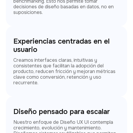
benchmarking. Esto nos permite tomar
decisiones de diseño basadas en datos, no en
suposiciones.
Experiencias centradas en el
usuario
Creamos interfaces claras, intuitivas y
consistentes que facilitan la adopción del
producto, reducen fricción y mejoran métricas
clave como conversión, retención y uso
recurrente.
Diseño pensado para escalar
Nuestro enfoque de Diseño UX UI contempla
crecimiento, evolución y mantenimiento.