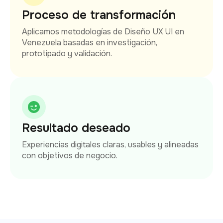
Proceso de transformación
Aplicamos metodologías de Diseño UX UI en
Venezuela basadas en investigación,
prototipado y validación.
Resultado deseado
Experiencias digitales claras, usables y alineadas
con objetivos de negocio.