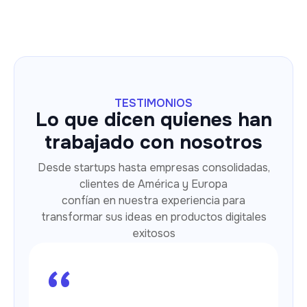
TESTIMONIOS
Lo que dicen quienes han
trabajado con nosotros
Desde startups hasta empresas consolidadas,
clientes de América y Europa
confían en nuestra experiencia para
transformar sus ideas en productos digitales
exitosos
“