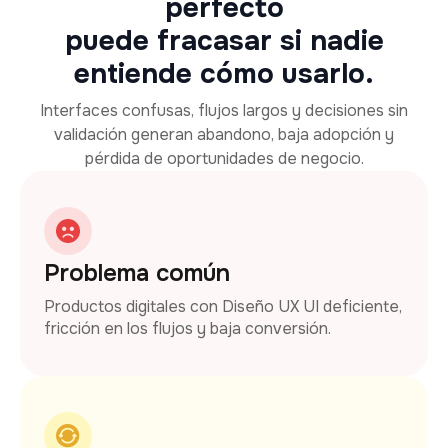
perfecto
puede fracasar si nadie
entiende cómo usarlo.
Interfaces confusas, flujos largos y decisiones sin
validación generan abandono, baja adopción y
pérdida de oportunidades de negocio.
Problema común
Productos digitales con Diseño UX UI deficiente,
fricción en los flujos y baja conversión.