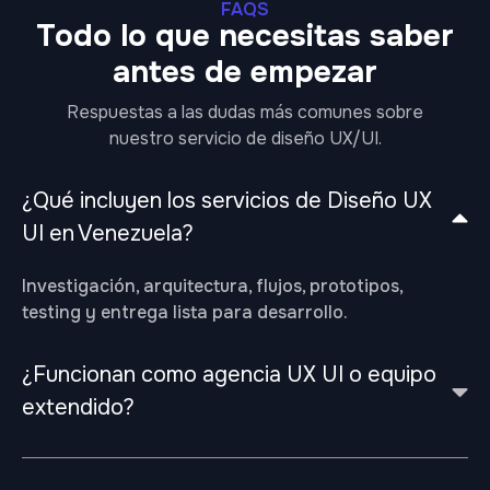
FAQS
Todo lo que necesitas saber
antes de empezar
Respuestas a las dudas más comunes sobre
nuestro servicio de diseño UX/UI.
¿Qué incluyen los servicios de Diseño UX
UI en Venezuela?
Investigación, arquitectura, flujos, prototipos,
testing y entrega lista para desarrollo.
¿Funcionan como agencia UX UI o equipo
extendido?