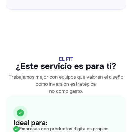
EL FIT
¿Este servicio es para ti?
Trabajamos mejor con equipos que valoran el diseño
como inversión estratégica,
no como gasto.
Ideal para:
Empresas con productos digitales propios