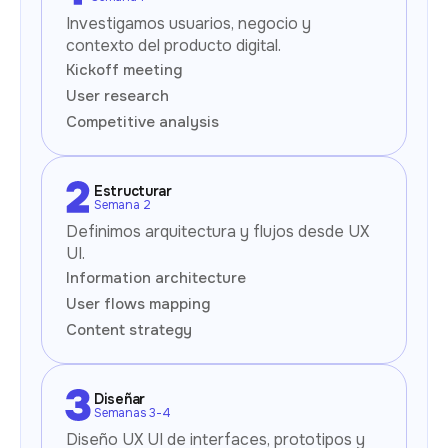
Investigamos usuarios, negocio y
contexto del producto digital.
Kickoff meeting
User research
Competitive analysis
Estructurar
Semana 2
Definimos arquitectura y flujos desde UX
UI.
Information architecture
User flows mapping
Content strategy
Diseñar
Semanas 3-4
Diseño UX UI de interfaces, prototipos y