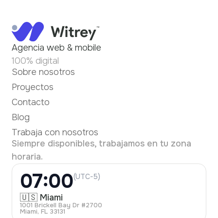
Agencia web & mobile
100% digital
Sobre nosotros
Proyectos
Contacto
Blog
Trabaja con nosotros
Siempre disponibles, trabajamos en tu zona
horaria.
07:00
(UTC-5)
🇺🇸 Miami
1001 Brickell Bay Dr #2700
Miami, FL 33131