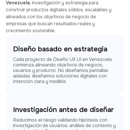
Venezuela
, investigación y estrategia para
construir productos digitales sólidos, escalables y
alineados con los objetivos de negocio de
empresas que buscan resultados reales y
crecimiento sostenible.
Diseño basado en estrategia
Cada proyecto de Diseño UX UI en Venezuela
comienza alineando objetivos de negocio,
usuarios y producto. No diseñamos pantallas
aisladas, diseñamos soluciones digitales con
intención clara y medible.
Investigación antes de diseñar
Reducimos el riesgo validando hipótesis con
investigación de usuarios, análisis de contexto y