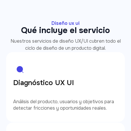
Diseño ux ui
Qué incluye el servicio
Nuestros servicios de diseño UX/UI cubren todo el
ciclo de diseño de un producto digital.
Diagnóstico UX UI
Análisis del producto, usuarios y objetivos para
detectar fricciones y oportunidades reales.